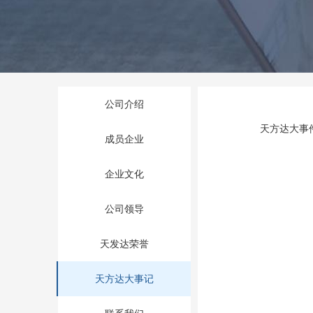
公司介绍
天方达大事
成员企业
企业文化
公司领导
天发达荣誉
天方达大事记