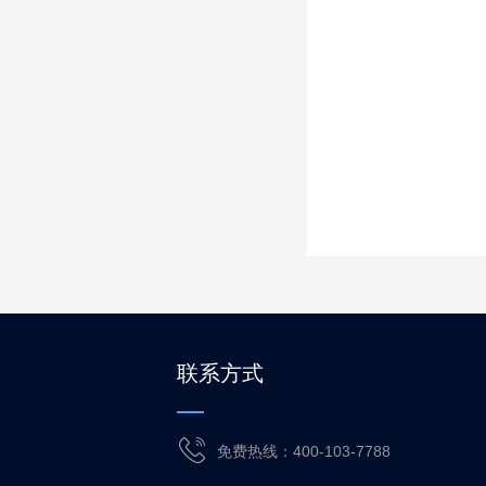
联系方式
免费热线：400-103-7788