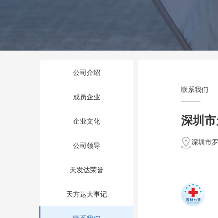
公司介绍
联系我们
成员企业
深圳市
企业文化
深圳市罗
公司领导
天发达荣誉
天方达大事记