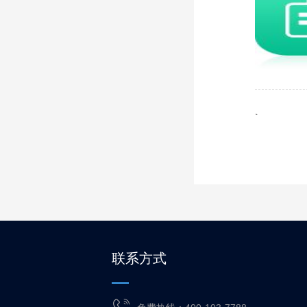
`
联系方式