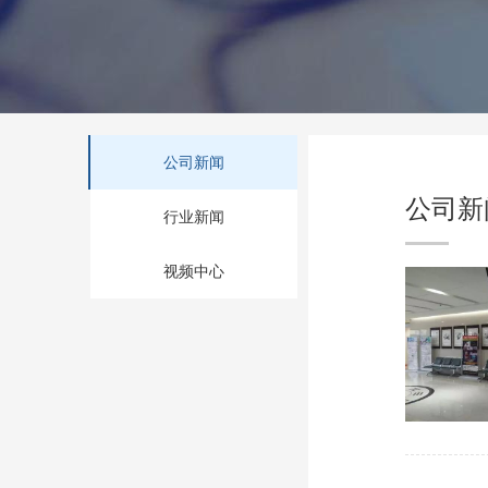
公司新闻
公司新
行业新闻
视频中心